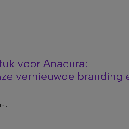
tuk voor Anacura:
onze vernieuwde branding 