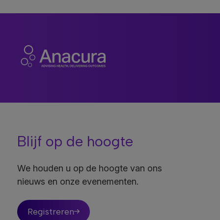
Blijf op de hoogte
We houden u op de hoogte van ons
nieuws en onze evenementen.
Registreren